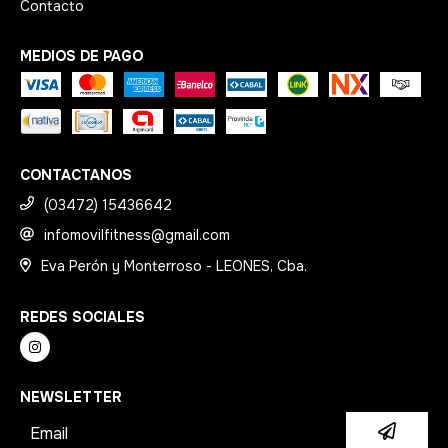
Contacto
MEDIOS DE PAGO
CONTACTANOS
(03472) 15436642
infomovilfitness@gmail.com
Eva Perón y Monterroso - LEONES, Cba.
REDES SOCIALES
NEWSLETTER