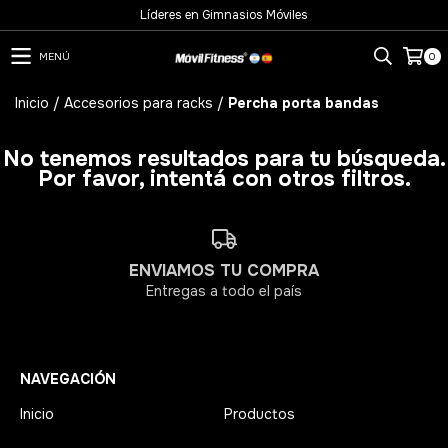
Líderes en Gimnasios Móviles
MENÚ
0
Inicio
/
Accesorios para racks
/
Percha porta bandas
No tenemos resultados para tu búsqueda.
Por favor, intentá con otros filtros.
ENVIAMOS TU COMPRA
Entregas a todo el país
NAVEGACIÓN
Inicio
Productos