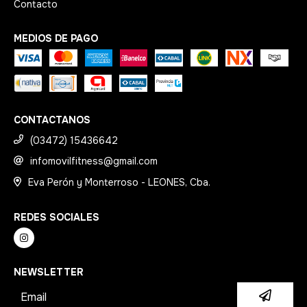
Contacto
MEDIOS DE PAGO
CONTACTANOS
(03472) 15436642
infomovilfitness@gmail.com
Eva Perón y Monterroso - LEONES, Cba.
REDES SOCIALES
NEWSLETTER