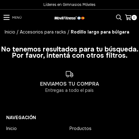
Líderes en Gimnasios Móviles
MENÚ
0
Inicio
/
Accesorios para racks
/
Rodillo largo para búlgara
No tenemos resultados para tu búsqueda.
Por favor, intentá con otros filtros.
ENVIAMOS TU COMPRA
Entregas a todo el país
NAVEGACIÓN
Inicio
Productos