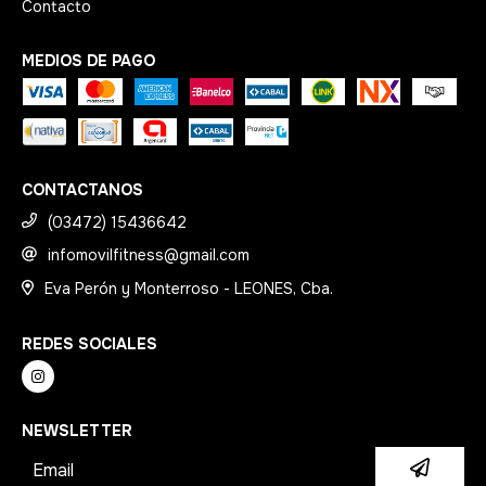
Contacto
MEDIOS DE PAGO
CONTACTANOS
(03472) 15436642
infomovilfitness@gmail.com
Eva Perón y Monterroso - LEONES, Cba.
REDES SOCIALES
NEWSLETTER